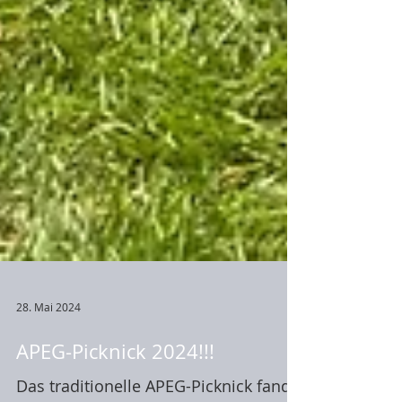
28. Mai 2024
APEG-Picknick 2024!!!