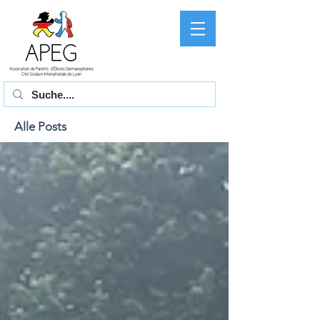
Alle Posts