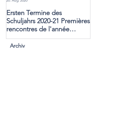
20. Aug. 2020
Ersten Termine des
Schuljahrs 2020-21 Premières
rencontres de l'année
scolaire
Archiv