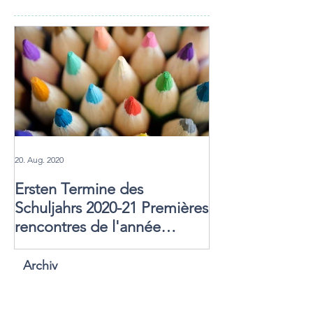
20. Aug. 2020
Ersten Termine des
Schuljahrs 2020-21 Premières
rencontres de l'année
scolaire
Archiv