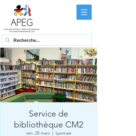
Service de
bibliothèque CM2
ven. 25 mars
  |  
Lyonnais