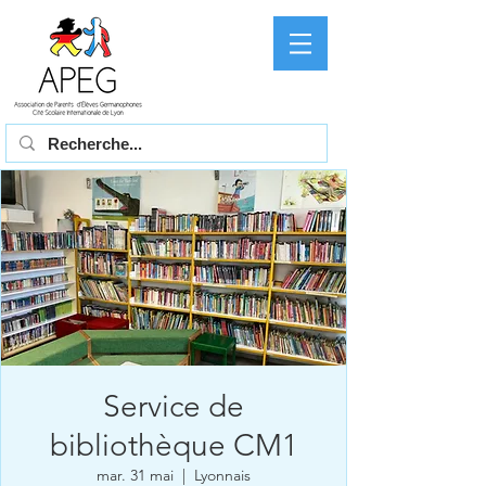
Service de
bibliothèque CM1
mar. 31 mai
  |  
Lyonnais