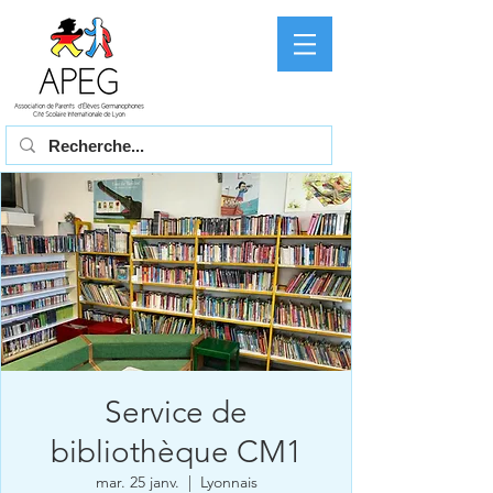
Service de
bibliothèque CM1
mar. 25 janv.
  |  
Lyonnais