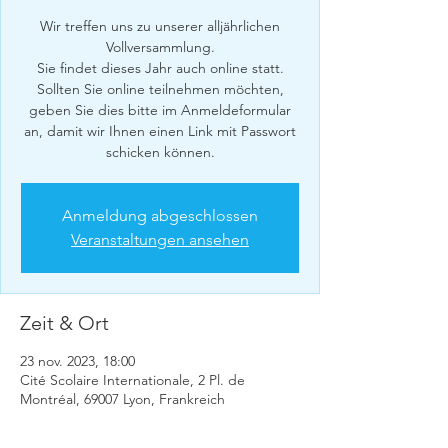
Wir treffen uns zu unserer alljährlichen
Vollversammlung.
Sie findet dieses Jahr auch online statt.
Sollten Sie online teilnehmen möchten,
geben Sie dies bitte im Anmeldeformular
an, damit wir Ihnen einen Link mit Passwort
schicken können.
Anmeldung abgeschlossen
Veranstaltungen ansehen
Zeit & Ort
23 nov. 2023, 18:00
Cité Scolaire Internationale, 2 Pl. de
Montréal, 69007 Lyon, Frankreich