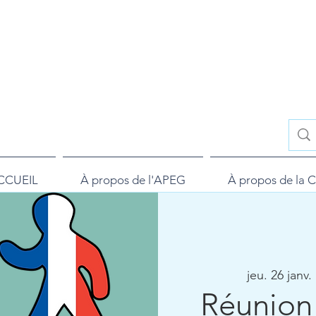
CCUEIL
À propos de l'APEG
À propos de la C
jeu. 26 janv.
 
Réunion