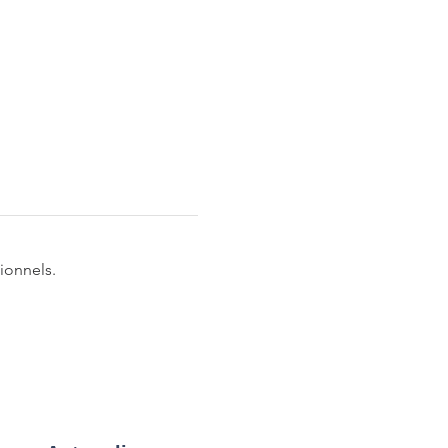
ionnels.