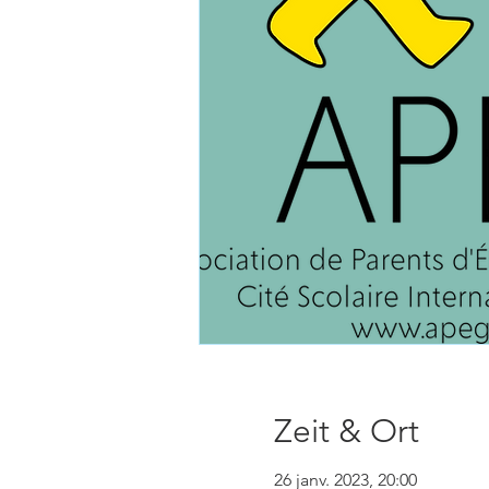
Zeit & Ort
26 janv. 2023, 20:00