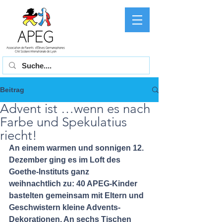
Beitrag
Advent ist …wenn es nach
Farbe und Spekulatius
riecht!
An einem warmen und sonnigen 12. 
Dezember ging es im Loft des 
Goethe-Instituts ganz  
weihnachtlich zu: 40 APEG-Kinder 
bastelten gemeinsam mit Eltern und 
Geschwistern kleine Advents- 
Dekorationen. An sechs Tischen 