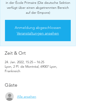
in der École Primaire (Die deutsche Sektion
verfügt über einen abgetrennten Bereich
auf der Empore)
Anmeldung abgeschlossen
Veranstaltungen ansehen
Zeit & Ort
24. Jan. 2022, 15:25 – 16:25
Lyon, 2 Pl. de Montréal, 69007 Lyon,
Frankreich
Gäste
Alle ansehen