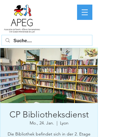
CP Bibliotheksdienst
Mo., 24. Jan.
  |  
Lyon
Die Bibliothek befindet sich in der 2. Etage