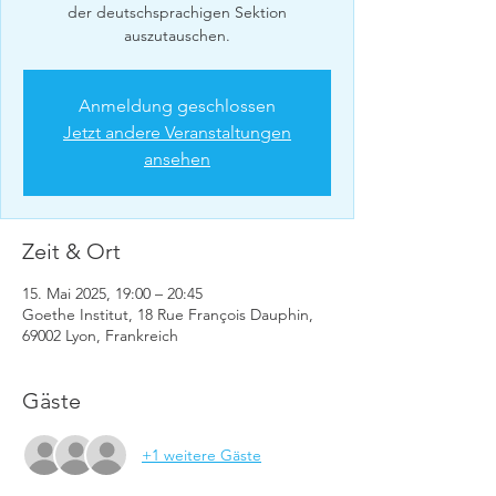
der deutschsprachigen Sektion
auszutauschen.
Anmeldung geschlossen
Jetzt andere Veranstaltungen
ansehen
Zeit & Ort
15. Mai 2025, 19:00 – 20:45
Goethe Institut, 18 Rue François Dauphin,
69002 Lyon, Frankreich
Gäste
+1 weitere Gäste