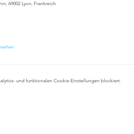
in, 69002 Lyon, Frankreich
ansehen
ytics- und funktionalen Cookie-Einstellungen blockiert.