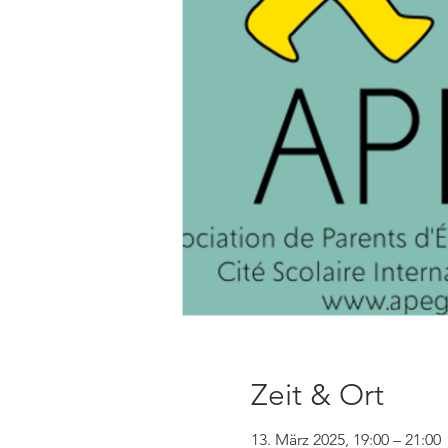
Zeit & Ort
13. März 2025, 19:00 – 21:00