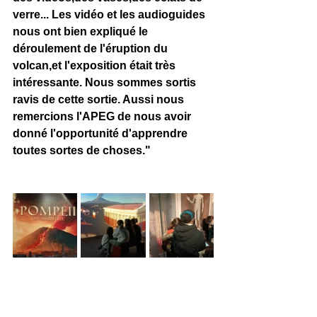
verre... Les vidéo et les audioguides 
nous ont bien expliqué le 
déroulement de l'éruption du 
volcan,et l'exposition était très 
intéressante. Nous sommes sortis 
ravis de cette sortie. Aussi nous 
remercions l'APEG de nous avoir 
donné l'opportunité d'apprendre 
toutes sortes de choses."