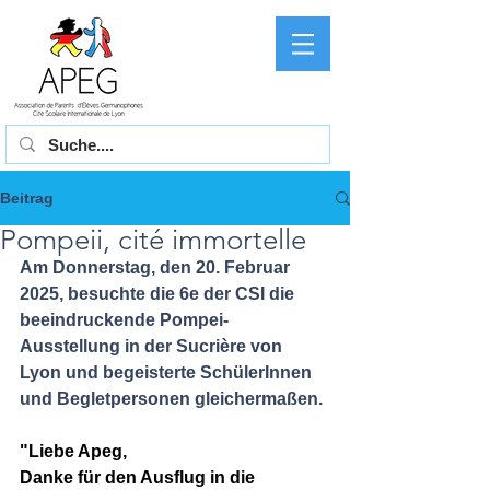
Beitrag
Pompeii, cité immortelle
Am Donnerstag, den 20. Februar 
2025, besuchte die 6e der CSI die 
beeindruckende Pompei-
Ausstellung in der Sucrière von 
Lyon und begeisterte SchülerInnen 
und Begletpersonen gleichermaßen.
"Liebe Apeg,
Danke für den Ausflug in die 