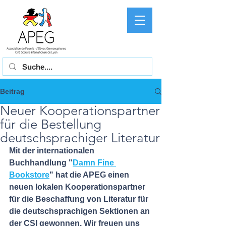
Beitrag
Neuer Kooperationspartner
für die Bestellung
deutschsprachiger Literatur
Mit der internationalen 
Buchhandlung "
Damn Fine 
Bookstore
" hat die APEG einen 
neuen lokalen Kooperationspartner 
für die Beschaffung von Literatur für 
die deutschsprachigen Sektionen an 
der CSI gewonnen. Wir freuen uns 