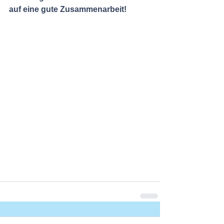
auf eine gute Zusammenarbeit!