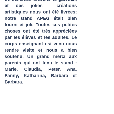
et des jolies  créations 
artistiques nous ont été livrées; 
notre stand APEG était bien 
fourni et joli. Toutes ces petites 
choses ont été très appréciées 
par les élèves et les adultes. Le 
corps enseignant est venu nous 
rendre visite et nous a bien 
soutenu. Un grand merci aux 
parents qui ont tenu le stand : 
Marie, Claudia, Peter, Ana, 
Fanny, Katharina, Barbara et 
Barbara. 